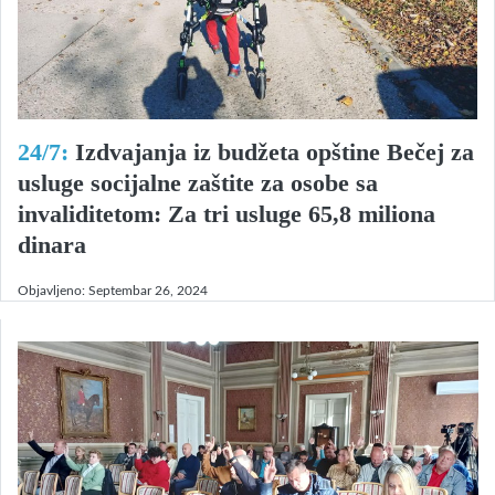
24/7:
Izdvajanja iz budžeta opštine Bečej za
usluge socijalne zaštite za osobe sa
invaliditetom: Za tri usluge 65,8 miliona
dinara
Objavljeno:
Septembar 26, 2024