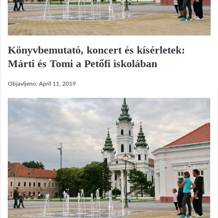
Könyvbemutató, koncert és kísérletek:
Márti és Tomi a Petőfi iskolában
Objavljeno:
April 11, 2019