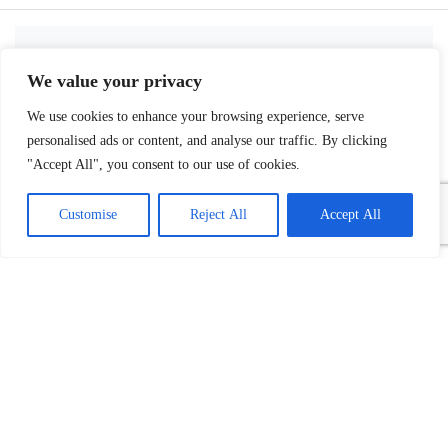
REKLAME
We value your privacy
We use cookies to enhance your browsing experience, serve
personalised ads or content, and analyse our traffic. By clicking
"Accept All", you consent to our use of cookies.
Customise
Reject All
Accept All