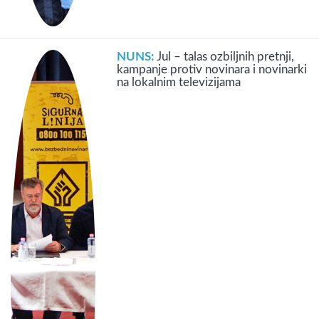
NUNS:
Jul – talas ozbiljnih pretnji,
kampanje protiv novinara i novinarki
na lokalnim televizijama