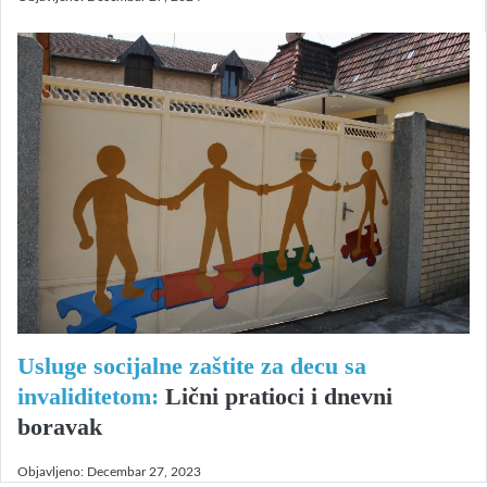
Usluge socijalne zaštite za decu sa
invaliditetom:
Lični pratioci i dnevni
boravak
Objavljeno:
Decembar 27, 2023