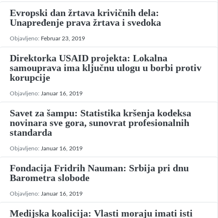
Evropski dan žrtava krivičnih dela:
Unapređenje prava žrtava i svedoka
Objavljeno:
Februar 23, 2019
Direktorka USAID projekta: Lokalna
samouprava ima ključnu ulogu u borbi protiv
korupcije
Objavljeno:
Januar 16, 2019
Savet za šampu: Statistika kršenja kodeksa
novinara sve gora, sunovrat profesionalnih
standarda
Objavljeno:
Januar 16, 2019
Fondacija Fridrih Nauman: Srbija pri dnu
Barometra slobode
Objavljeno:
Januar 16, 2019
Medijska koalicija: Vlasti moraju imati isti