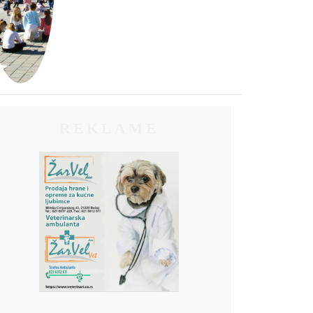
REKLAME