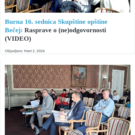
Burna 16. sednica Skupštine opštine
Bečej:
Rasprave o (ne)odgovornosti
(VIDEO)
Objavljeno:
Mart 2, 2026