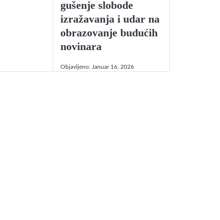
gušenje slobode
izražavanja i udar na
obrazovanje budućih
novinara
Objavljeno:
Januar 16, 2026