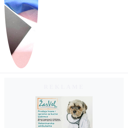
REKLAME