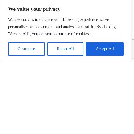
We value your privacy
We use cookies to enhance your browsing experience, serve
personalised ads or content, and analyse our traffic. By clicking
"Accept All", you consent to our use of cookies.
Customise
Reject All
Accept All