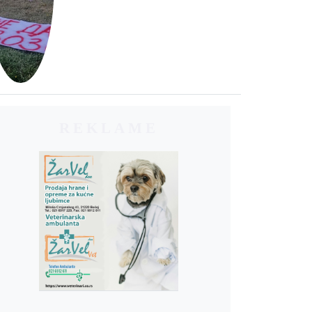
REKLAME