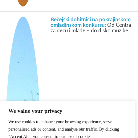
Bečejski dobitnici na pokrajinskom
omladinskom konkursu:
Od Centra
za decu i mlade – do disko muzike
We value your privacy
We use cookies to enhance your browsing experience, serve
personalised ads or content, and analyse our traffic. By clicking
"Accept All", you consent to our use of cookies.