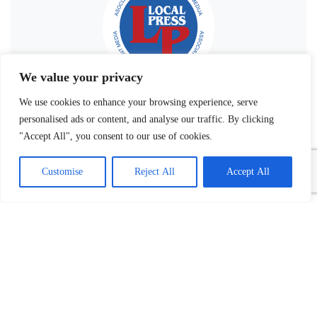
We value your privacy
We use cookies to enhance your browsing experience, serve
personalised ads or content, and analyse our traffic. By clicking
"Accept All", you consent to our use of cookies.
Customise
Reject All
Accept All
Povezani tekst(ovi):