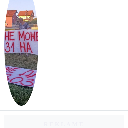
REKLAME