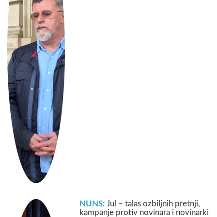
NUNS:
Jul – talas ozbiljnih pretnji,
kampanje protiv novinara i novinarki