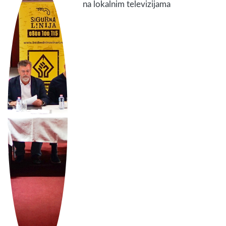
na lokalnim televizijama