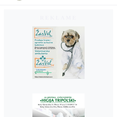
REKLAME