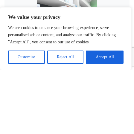
We value your privacy
We use cookies to enhance your browsing experience, serve
personalised ads or content, and analyse our traffic. By clicking
"Accept All", you consent to our use of cookies.
Customise
Reject All
Accept All