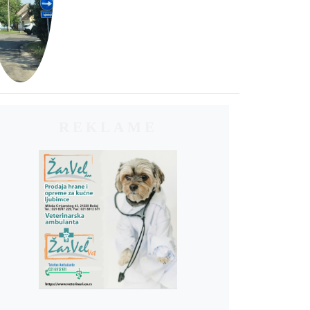
REKLAME