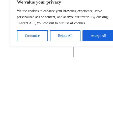
We value your privacy
We use cookies to enhance your browsing experience, serve
personalised ads or content, and analyse our traffic. By clicking
"Accept All", you consent to our use of cookies.
Customise
Reject All
Accept All