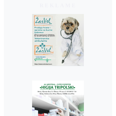
REKLAME