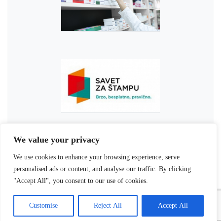
We value your privacy
We use cookies to enhance your browsing experience, serve
personalised ads or content, and analyse our traffic. By clicking
"Accept All", you consent to our use of cookies.
Customise
Reject All
Accept All