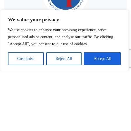
We value your privacy
We use cookies to enhance your browsing experience, serve
personalised ads or content, and analyse our traffic. By clicking
"Accept All", you consent to our use of cookies.
Customise
Reject All
Accept All
Povezani tekst(ovi):