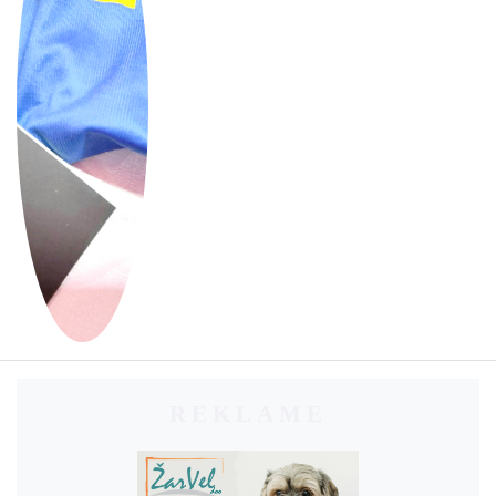
REKLAME