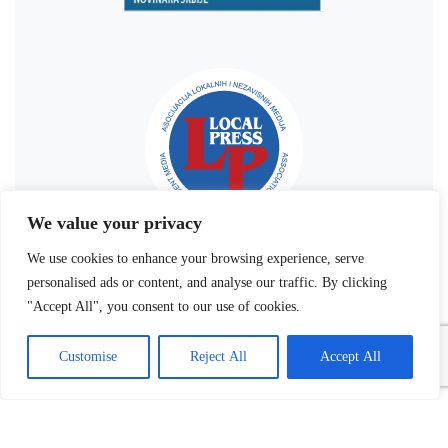
We value your privacy
We use cookies to enhance your browsing experience, serve
personalised ads or content, and analyse our traffic. By clicking
"Accept All", you consent to our use of cookies.
Customise
Reject All
Accept All