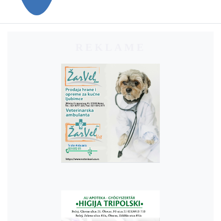
REKLAME