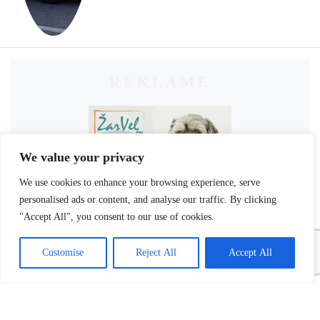
REKLAME
We value your privacy
We use cookies to enhance your browsing experience, serve
personalised ads or content, and analyse our traffic. By clicking
"Accept All", you consent to our use of cookies.
Customise
Reject All
Accept All