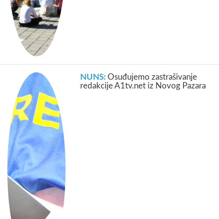
NUNS:
Osuđujemo zastrašivanje
redakcije A1tv.net iz Novog Pazara