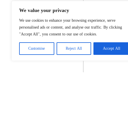
We value your privacy
We use cookies to enhance your browsing experience, serve
personalised ads or content, and analyse our traffic. By clicking
"Accept All", you consent to our use of cookies.
Customise
Reject All
Accept All