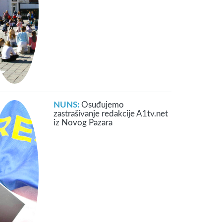
NUNS:
Osuđujemo
zastrašivanje redakcije A1tv.net
iz Novog Pazara