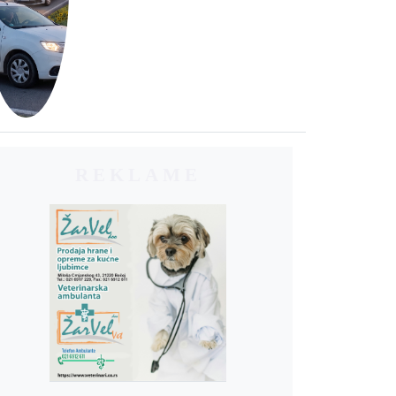
REKLAME