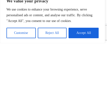
We value your privacy
We use cookies to enhance your browsing experience, serve
personalised ads or content, and analyse our traffic. By clicking
"Accept All", you consent to our use of cookies.
Customise
Reject All
Accept All
REKLAME