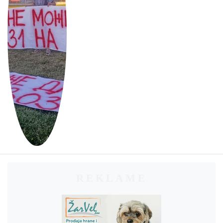
REKLAME