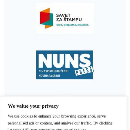
We value your privacy
We use cookies to enhance your browsing experience, serve
personalised ads or content, and analyse our traffic. By clicking