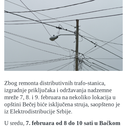
Zbog remonta distributivnih trafo-stanica,
izgradnje priključaka i održavanja nadzemne
mreže 7, 8. i 9. februara na nekoliko lokacija u
opštini Bečej biće isključena struja, saopšteno je
iz Elektrodistribucije Srbije.
U sredu,
7. februara od 8 do 10 sati u Bačkom