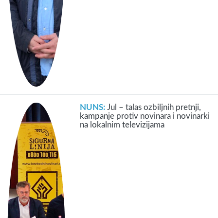
NUNS:
Jul – talas ozbiljnih pretnji,
kampanje protiv novinara i novinarki
na lokalnim televizijama