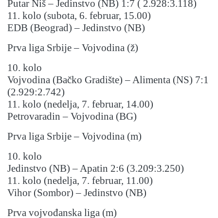
Putar Niš – Jedinstvo (NB) 1:7 ( 2.928:3.118)
11. kolo (subota, 6. februar, 15.00)
EDB (Beograd) – Jedinstvo (NB)
Prva liga Srbije – Vojvodina (ž)
10. kolo
Vojvodina (Bačko Gradište) – Alimenta (NS) 7:1
(2.929:2.742)
11. kolo (nedelja, 7. februar, 14.00)
Petrovaradin – Vojvodina (BG)
Prva liga Srbije – Vojvodina (m)
10. kolo
Jedinstvo (NB) – Apatin 2:6 (3.209:3.250)
11. kolo (nedelja, 7. februar, 11.00)
Vihor (Sombor) – Jedinstvo (NB)
Prva vojvođanska liga (m)