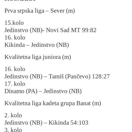
Prva srpska liga – Sever (m)
15.kolo
Jedinstvo (NB)- Novi Sad MT 99:82
16. kolo
Kikinda – Jedinstvo (NB)
Kvalitetna liga juniora (m)
16. kolo
Jedinstvo (NB) – Tamiš (Pančevo) 128:27
17. kolo
Dinamo (PA) – Jedinstvo (NB)
Kvalitetna liga kadeta grupa Banat (m)
2. kolo
Jedinstvo (NB) – Kikinda 54:103
3. kolo