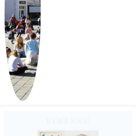
REKLAME