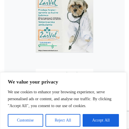
We value your privacy
We use cookies to enhance your browsing experience, serve
personalised ads or content, and analyse our traffic. By clicking
"Accept All", you consent to our use of cookies.
Customise
Reject All
Accept All