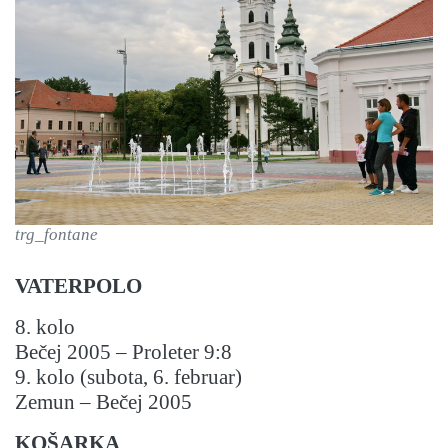
trg_fontane
VATERPOLO
8. kolo
Bečej 2005 – Proleter 9:8
9. kolo (subota, 6. februar)
Zemun – Bečej 2005
KOŠARKA