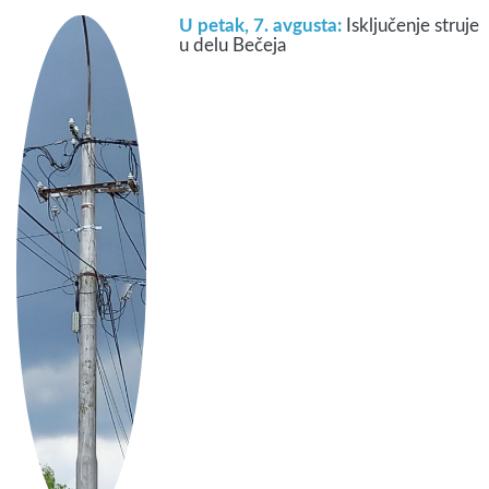
U petak, 7. avgusta:
Isključenje struje
u delu Bečeja