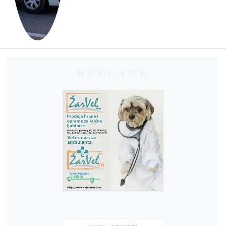
REKLAME