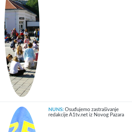
NUNS:
Osuđujemo zastrašivanje
redakcije A1tv.net iz Novog Pazara