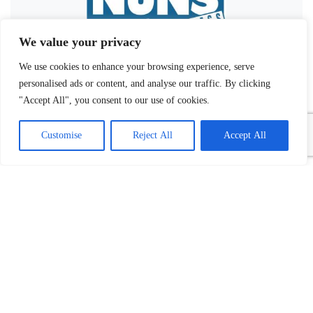
We value your privacy
We use cookies to enhance your browsing experience, serve
personalised ads or content, and analyse our traffic. By clicking
"Accept All", you consent to our use of cookies.
Customise
Reject All
Accept All