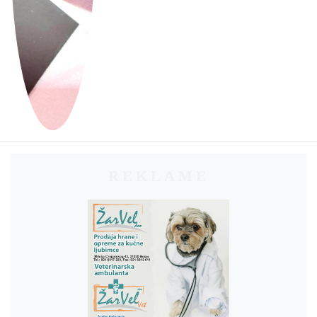
REKLAME