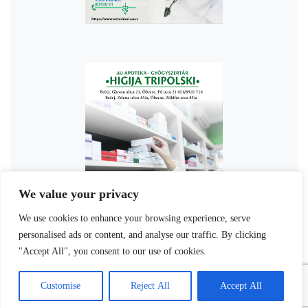
We value your privacy
We use cookies to enhance your browsing experience, serve
personalised ads or content, and analyse our traffic. By clicking
"Accept All", you consent to our use of cookies.
Customise
Reject All
Accept All