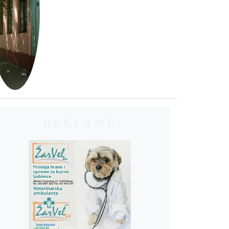
REKLAME