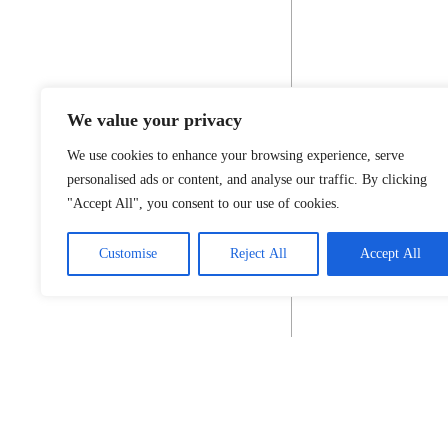
We value your privacy
We use cookies to enhance your browsing experience, serve
personalised ads or content, and analyse our traffic. By clicking
"Accept All", you consent to our use of cookies.
Customise
Reject All
Accept All