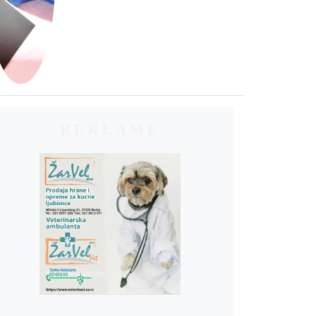
REKLAME