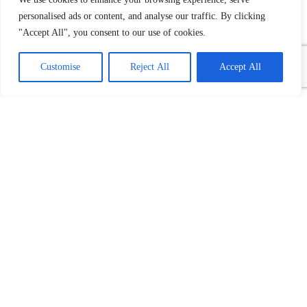
personalised ads or content, and analyse our traffic. By clicking
"Accept All", you consent to our use of cookies.
Customise
Reject All
Accept All