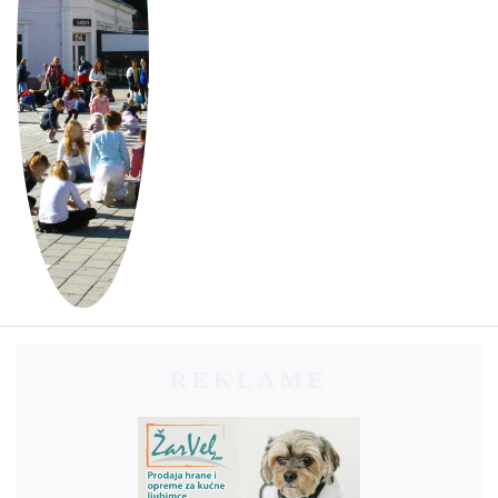
REKLAME