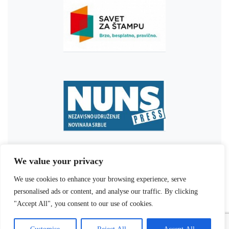
We value your privacy
We use cookies to enhance your browsing experience, serve
personalised ads or content, and analyse our traffic. By clicking
"Accept All", you consent to our use of cookies.