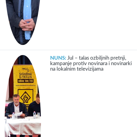
NUNS:
Jul – talas ozbiljnih pretnji,
kampanje protiv novinara i novinarki
na lokalnim televizijama