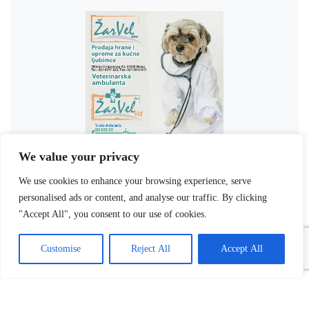
We value your privacy
We use cookies to enhance your browsing experience, serve
personalised ads or content, and analyse our traffic. By clicking
"Accept All", you consent to our use of cookies.
Customise
Reject All
Accept All