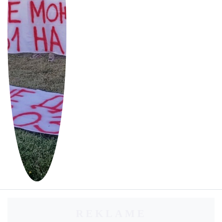
REKLAME