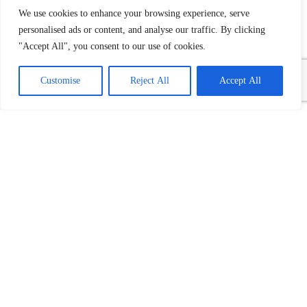
We use cookies to enhance your browsing experience, serve
personalised ads or content, and analyse our traffic. By clicking
"Accept All", you consent to our use of cookies.
Customise
Reject All
Accept All
Povezani tekst(ovi):