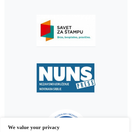
We value your privacy