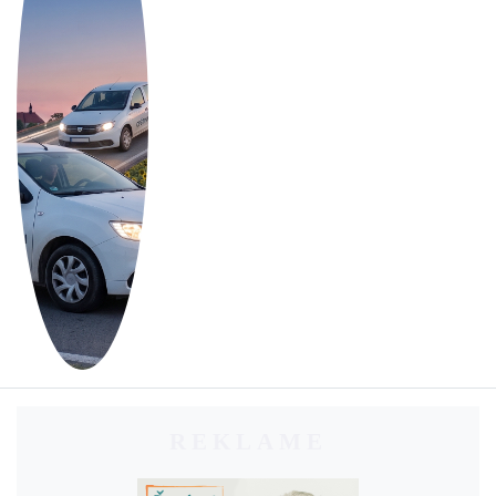
REKLAME