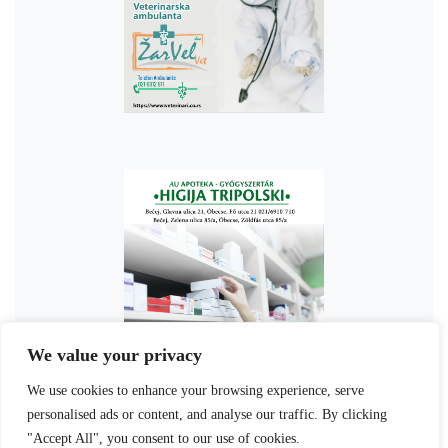
We value your privacy
We use cookies to enhance your browsing experience, serve
personalised ads or content, and analyse our traffic. By clicking
"Accept All", you consent to our use of cookies.