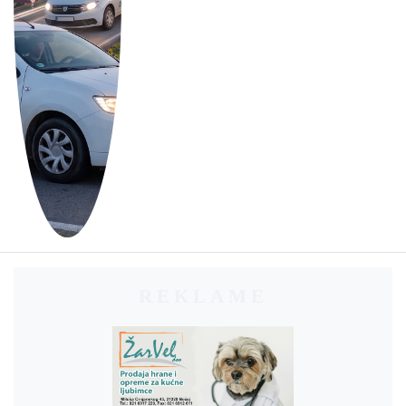
REKLAME