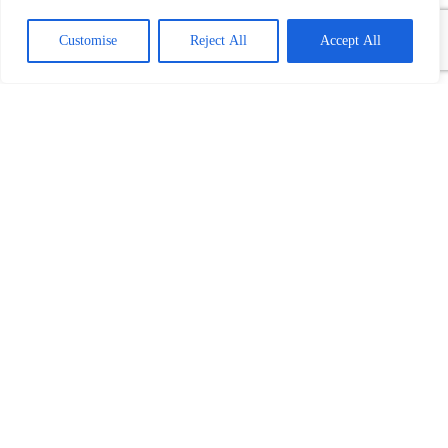
Customise
Reject All
Accept All