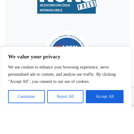
We value your privacy
We use cookies to enhance your browsing experience, serve
personalised ads or content, and analyse our traffic. By clicking
"Accept All", you consent to our use of cookies.
Customise
Reject All
Accept All