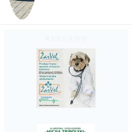
REKLAME