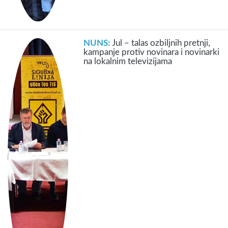
NUNS:
Jul – talas ozbiljnih pretnji,
kampanje protiv novinara i novinarki
na lokalnim televizijama