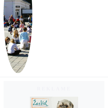
REKLAME