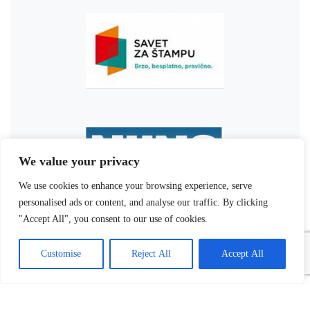
We value your privacy
We use cookies to enhance your browsing experience, serve
personalised ads or content, and analyse our traffic. By clicking
"Accept All", you consent to our use of cookies.
Customise
Reject All
Accept All