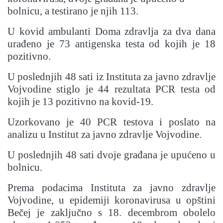
bolnicu, a testirano je njih 113.
U kovid ambulanti Doma zdravlja za dva dana
urađeno je 73 antigenska testa od kojih je 18
pozitivno.
U poslednjih 48 sati iz Instituta za javno zdravlje
Vojvodine stiglo je 44 rezultata PCR testa od
kojih je 13 pozitivno na kovid-19.
Uzorkovano je 40 PCR testova i poslato na
analizu u Institut za javno zdravlje Vojvodine.
U poslednjih 48 sati dvoje građana je upućeno u
bolnicu.
Prema podacima Instituta za javno zdravlje
Vojvodine, u epidemiji koronavirusa u opštini
Bečej je zaključno s 18. decembrom obolelo