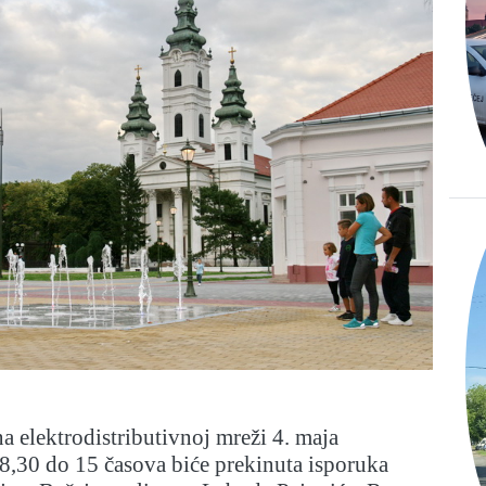
a elektrodistributivnoj mreži 4. maja
8,30 do 15 časova biće prekinuta isporuka