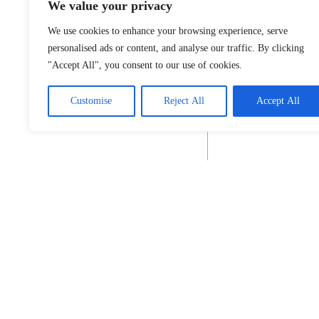
We value your privacy
We use cookies to enhance your browsing experience, serve
personalised ads or content, and analyse our traffic. By clicking
"Accept All", you consent to our use of cookies.
Customise
Reject All
Accept All