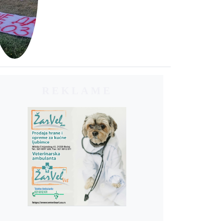
REKLAME