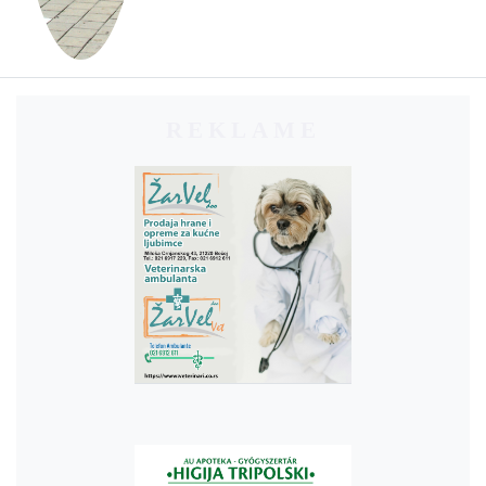
REKLAME