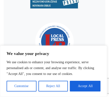
We value your privacy
We use cookies to enhance your browsing experience, serve
personalised ads or content, and analyse our traffic. By clicking
"Accept All", you consent to our use of cookies.
Customise
Reject All
Accept All