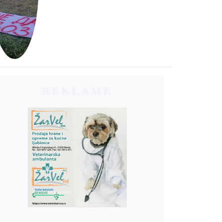
REKLAME