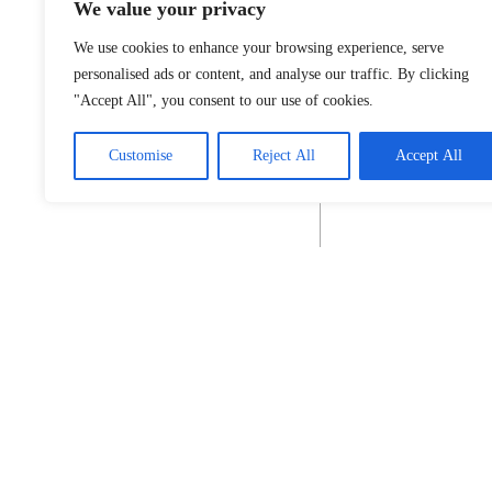
We value your privacy
We use cookies to enhance your browsing experience, serve
personalised ads or content, and analyse our traffic. By clicking
"Accept All", you consent to our use of cookies.
Customise
Reject All
Accept All