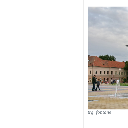
trg_fontane