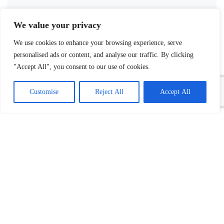
We value your privacy
We use cookies to enhance your browsing experience, serve
personalised ads or content, and analyse our traffic. By clicking
"Accept All", you consent to our use of cookies.
Customise
Reject All
Accept All
Povezani tekst(ovi):