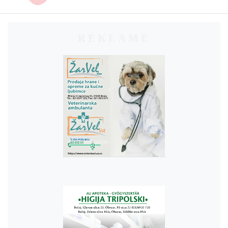
REKLAME