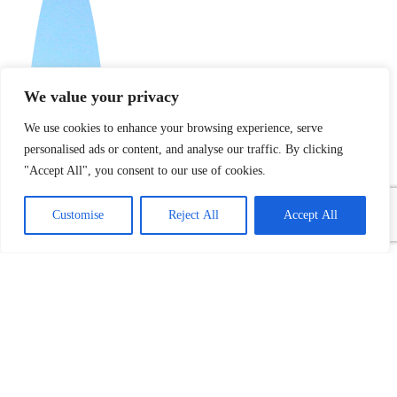
We value your privacy
We use cookies to enhance your browsing experience, serve
personalised ads or content, and analyse our traffic. By clicking
"Accept All", you consent to our use of cookies.
Customise
Reject All
Accept All