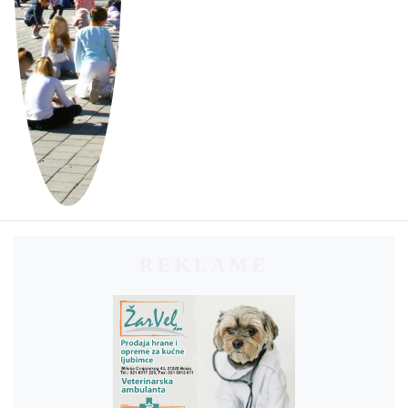
REKLAME