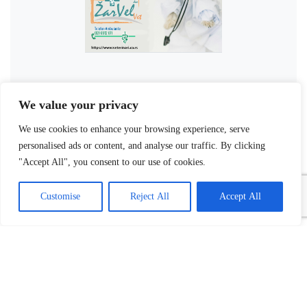
We value your privacy
We use cookies to enhance your browsing experience, serve
personalised ads or content, and analyse our traffic. By clicking
"Accept All", you consent to our use of cookies.
Customise
Reject All
Accept All