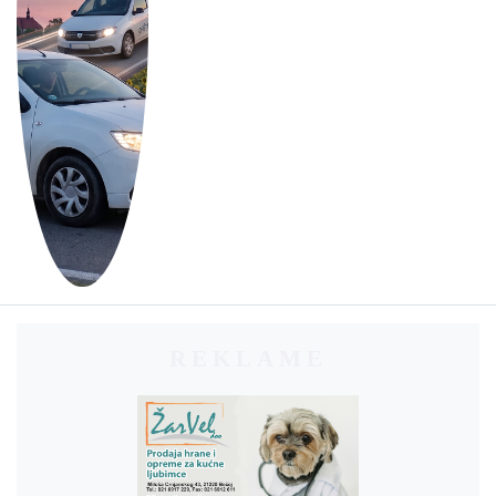
REKLAME