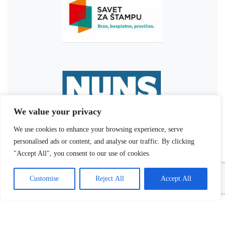
We value your privacy
We use cookies to enhance your browsing experience, serve
personalised ads or content, and analyse our traffic. By clicking
"Accept All", you consent to our use of cookies.
Customise
Reject All
Accept All