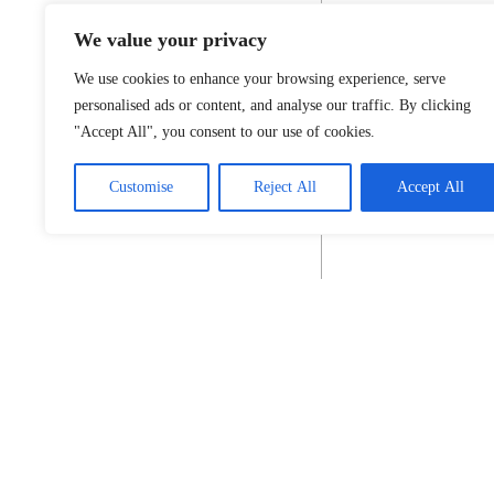
We value your privacy
We use cookies to enhance your browsing experience, serve
personalised ads or content, and analyse our traffic. By clicking
"Accept All", you consent to our use of cookies.
Customise
Reject All
Accept All