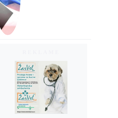
REKLAME