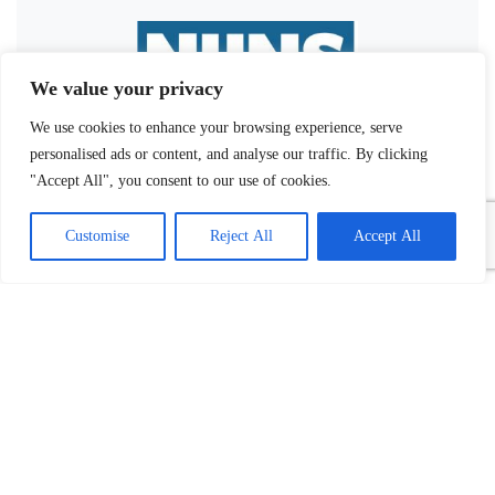
We value your privacy
We use cookies to enhance your browsing experience, serve
personalised ads or content, and analyse our traffic. By clicking
"Accept All", you consent to our use of cookies.
Customise
Reject All
Accept All