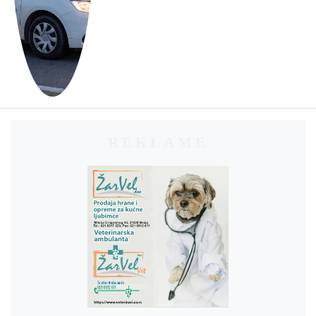
REKLAME