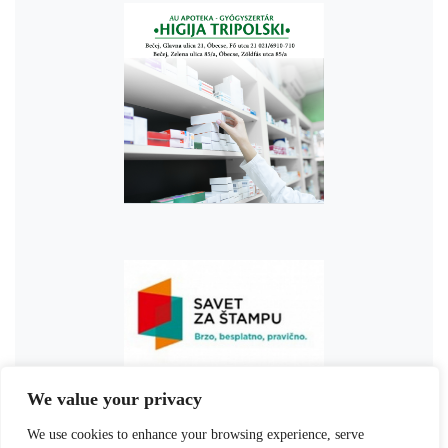
We value your privacy
We use cookies to enhance your browsing experience, serve