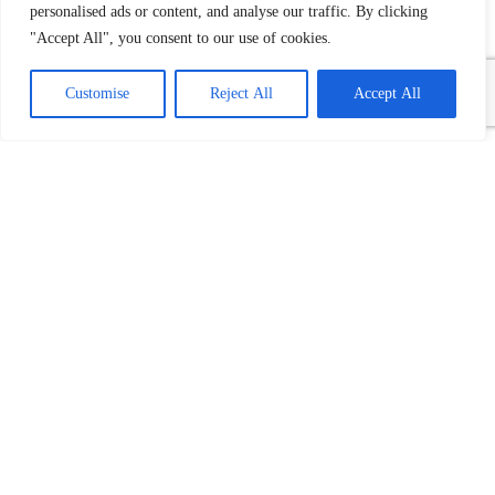
personalised ads or content, and analyse our traffic. By clicking
"Accept All", you consent to our use of cookies.
Customise
Reject All
Accept All