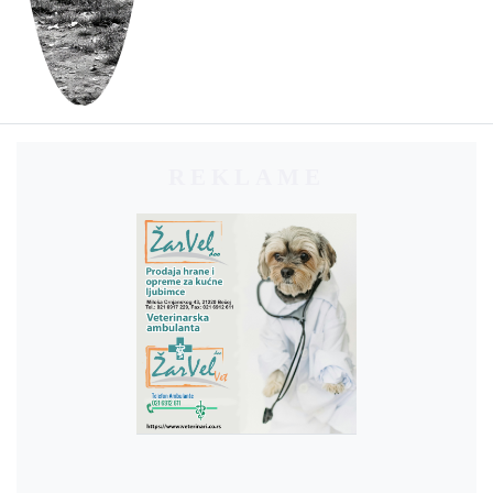
REKLAME