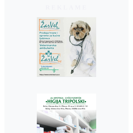
REKLAME