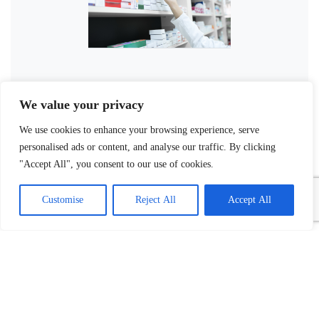
We value your privacy
We use cookies to enhance your browsing experience, serve
personalised ads or content, and analyse our traffic. By clicking
"Accept All", you consent to our use of cookies.
Customise
Reject All
Accept All