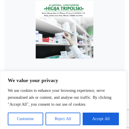
We value your privacy
We use cookies to enhance your browsing experience, serve
personalised ads or content, and analyse our traffic. By clicking
"Accept All", you consent to our use of cookies.
Customise
Reject All
Accept All