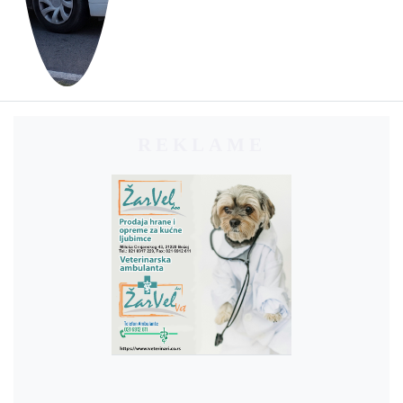
REKLAME