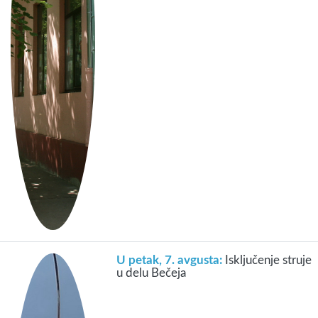
U petak, 7. avgusta:
Isključenje struje
u delu Bečeja