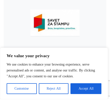
We value your privacy
We use cookies to enhance your browsing experience, serve
personalised ads or content, and analyse our traffic. By clicking
"Accept All", you consent to our use of cookies.
Customise
Reject All
Accept All