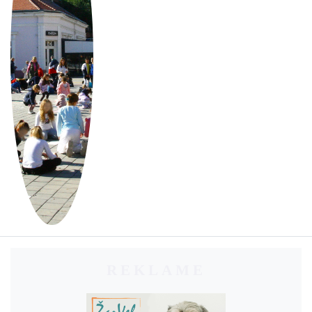
REKLAME