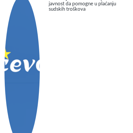
javnost da pomogne u plaćanju
sudskih troškova