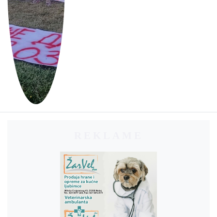
REKLAME