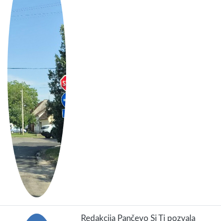
Redakcija Pančevo Si Ti pozvala