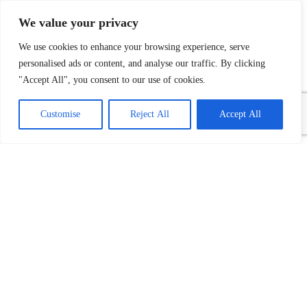
We value your privacy
We use cookies to enhance your browsing experience, serve
personalised ads or content, and analyse our traffic. By clicking
"Accept All", you consent to our use of cookies.
Customise
Reject All
Accept All