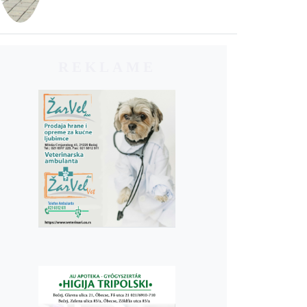
REKLAME