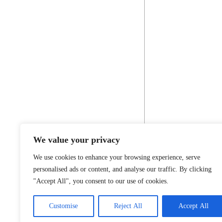
We value your privacy
We use cookies to enhance your browsing experience, serve
personalised ads or content, and analyse our traffic. By clicking
"Accept All", you consent to our use of cookies.
Customise
Reject All
Accept All