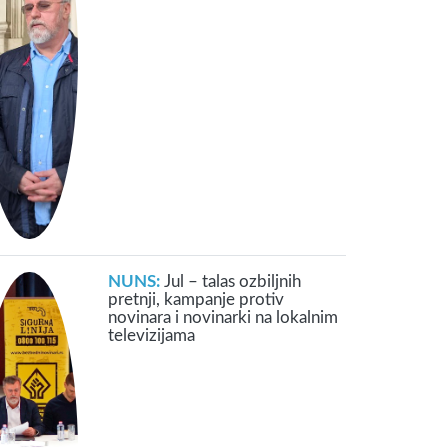
NUNS:
Jul – talas ozbiljnih
pretnji, kampanje protiv
novinara i novinarki na lokalnim
televizijama