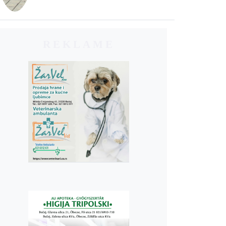
REKLAME