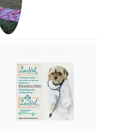
REKLAME