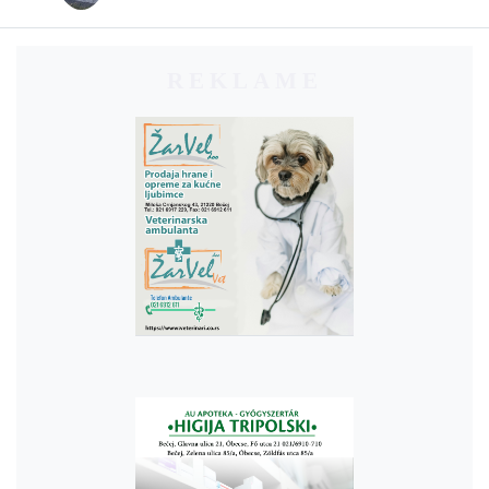
REKLAME