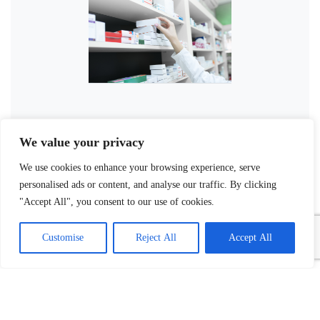
We value your privacy
We use cookies to enhance your browsing experience, serve
personalised ads or content, and analyse our traffic. By clicking
"Accept All", you consent to our use of cookies.
Customise
Reject All
Accept All